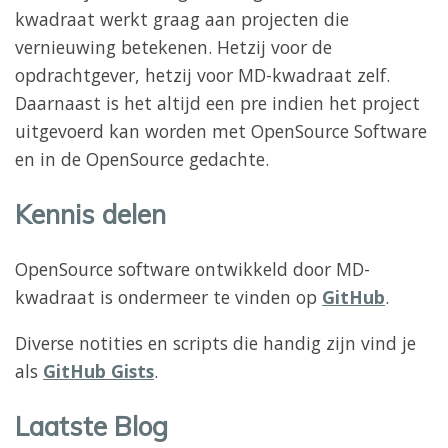
kwadraat werkt graag aan projecten die
vernieuwing betekenen. Hetzij voor de
opdrachtgever, hetzij voor MD-kwadraat zelf.
Daarnaast is het altijd een pre indien het project
uitgevoerd kan worden met OpenSource Software
en in de OpenSource gedachte.
Kennis delen
OpenSource software ontwikkeld door MD-
kwadraat is ondermeer te vinden op
GitHub
.
Diverse notities en scripts die handig zijn vind je
als
GitHub Gists
.
Laatste Blog