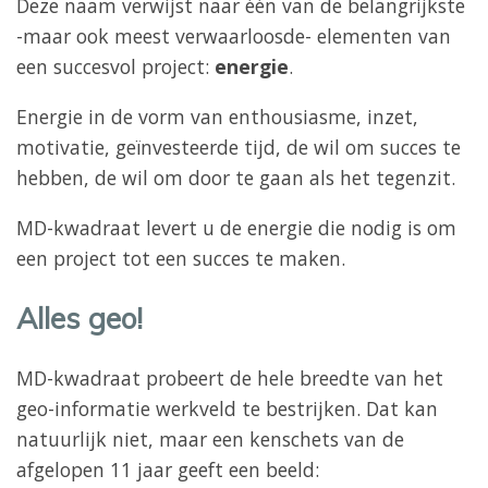
Deze naam verwijst naar één van de belangrijkste
-maar ook meest verwaarloosde- elementen van
een succesvol project:
energie
.
Energie in de vorm van enthousiasme, inzet,
motivatie, geïnvesteerde tijd, de wil om succes te
hebben, de wil om door te gaan als het tegenzit.
MD-kwadraat levert u de energie die nodig is om
een project tot een succes te maken.
Alles geo!
MD-kwadraat probeert de hele breedte van het
geo-informatie werkveld te bestrijken. Dat kan
natuurlijk niet, maar een kenschets van de
afgelopen 11 jaar geeft een beeld: