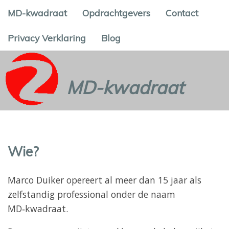
MD-kwadraat
Opdrachtgevers
Contact
Privacy Verklaring
Blog
MD-kwadraat
Wie?
Marco Duiker opereert al meer dan 15 jaar als
zelfstandig professional onder de naam
MD‑kwadraat.