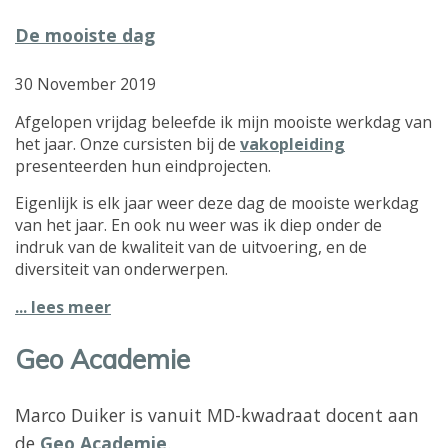
De mooiste dag
30 November 2019
Afgelopen vrijdag beleefde ik mijn mooiste werkdag van
het jaar. Onze cursisten bij de
vakopleiding
presenteerden hun eindprojecten.
Eigenlijk is elk jaar weer deze dag de mooiste werkdag
van het jaar. En ook nu weer was ik diep onder de
indruk van de kwaliteit van de uitvoering, en de
diversiteit van onderwerpen.
... lees meer
Geo Academie
Marco Duiker is vanuit MD-kwadraat docent aan
de
Geo Academie
.