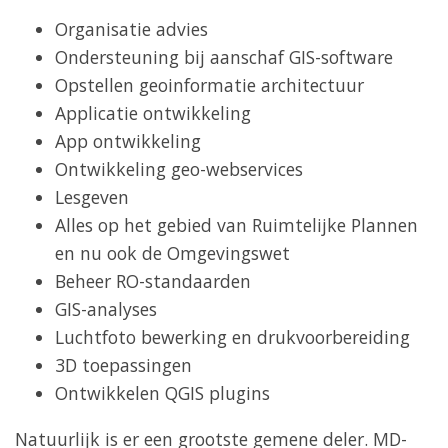
Organisatie advies
Ondersteuning bij aanschaf GIS-software
Opstellen geoinformatie architectuur
Applicatie ontwikkeling
App ontwikkeling
Ontwikkeling geo-webservices
Lesgeven
Alles op het gebied van Ruimtelijke Plannen
en nu ook de Omgevingswet
Beheer RO-standaarden
GIS-analyses
Luchtfoto bewerking en drukvoorbereiding
3D toepassingen
Ontwikkelen QGIS plugins
Natuurlijk is er een grootste gemene deler. MD-